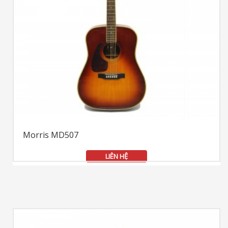
Morris MD507
LIÊN HỆ