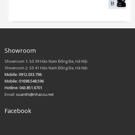
Showroom
Showroom 1: Số 39 Hào Nam Đống Đa, Hà Nội
Showroom 2: Số 41 Hào Nam Đống Đa, Hà Nội
Mobile: 0912.033.796
Mobile: 01698.548.596
Hotline: 043.851.6701
Email:
xuanthi@nhaccu.net
Facebook