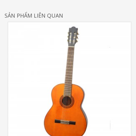
SẢN PHẨM LIÊN QUAN