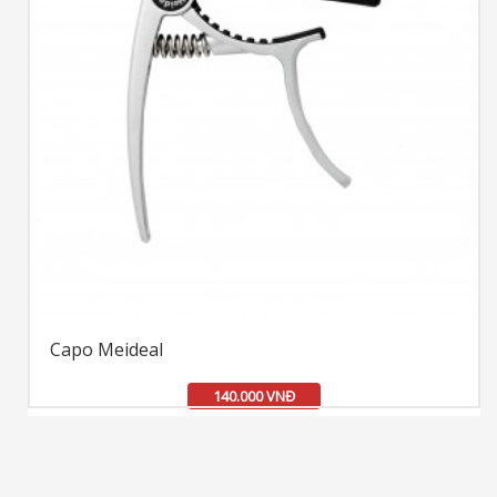
Capo Meideal
140.000 VNĐ