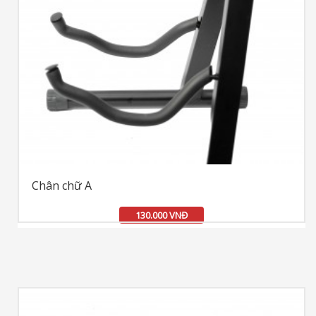
Chân chữ A
130.000 VNĐ