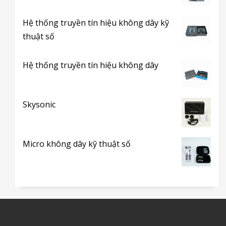
Hệ thống truyền tín hiệu không dây kỹ
thuật số
Hệ thống truyền tín hiệu không dây
Skysonic
Micro không dây kỹ thuật số